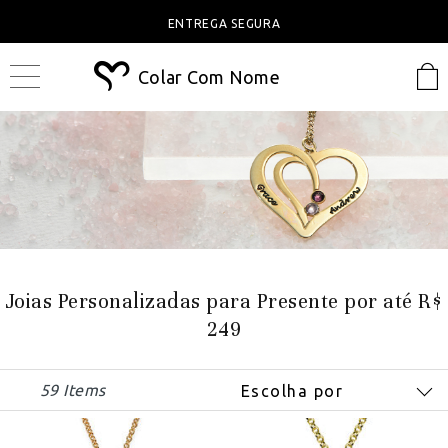
ENTREGA SEGURA
Colar Com Nome
Joias Personalizadas para Presente por até R$
249
59 Items