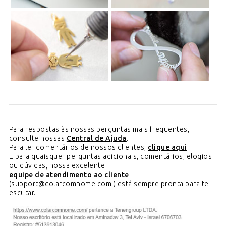
Para respostas às nossas perguntas mais frequentes,
consulte nossas
Central de Ajuda
.
Para ler comentários de nossos clientes,
clique aqui
.
E para quaisquer perguntas adicionais, comentários, elogios
ou dúvidas, nossa excelente
equipe de atendimento ao cliente
(support@colarcomnome.com ) está sempre pronta para te
escutar.