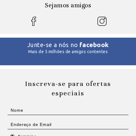
Sejamos amigos
facebook
Junte-se a nós no
Mais de 5 milhões de amigos contentes
Inscreva-se para ofertas
especiais