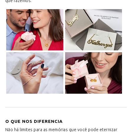
que fazemos.
O QUE NOS DIFERENCIA
Não há limites para as memórias que você pode eternizar