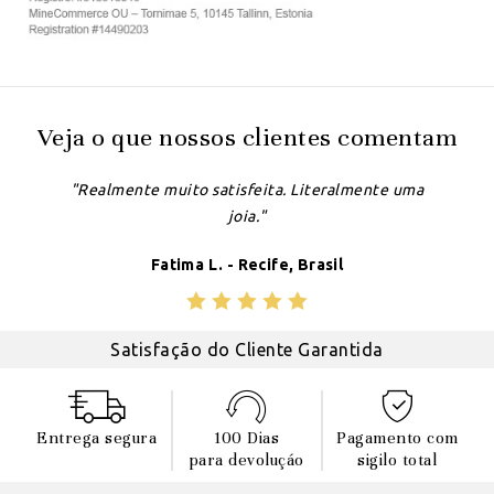
Veja o que nossos clientes comentam
"Realmente muito satisfeita. Literalmente uma
joia."
Fatima L. - Recife, Brasil
Satisfação do Cliente Garantida
Entrega segura
100 Dias
Pagamento com
para devoluçáo
sigilo total