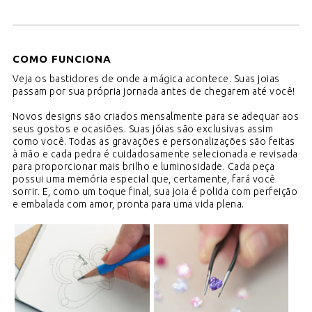
COMO FUNCIONA
Veja os bastidores de onde a mágica acontece.
Suas joias
passam por sua própria jornada antes de chegarem até você!
Novos designs são criados mensalmente para se adequar aos
seus gostos e ocasiões. Suas jóias são exclusivas assim
como você. Todas as gravações e personalizações são feitas
à mão e cada pedra é cuidadosamente selecionada e revisada
para proporcionar mais brilho e luminosidade. Cada peça
possui uma memória especial que, certamente, fará você
sorrir. E, como um toque final, sua joia é polida com perfeição
e embalada com amor, pronta para uma vida plena.