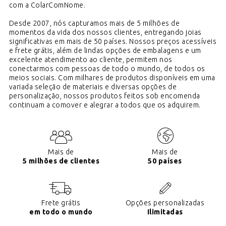
com a ColarComNome.
Desde 2007, nós capturamos mais de 5 milhões de
momentos da vida dos nossos clientes, entregando joias
significativas em mais de 50 países. Nossos preços acessíveis
e frete grátis, além de lindas opções de embalagens e um
excelente atendimento ao cliente, permitem nos
conectarmos com pessoas de todo o mundo, de todos os
meios sociais. Com milhares de produtos disponíveis em uma
variada seleção de materiais e diversas opções de
personalização, nossos produtos feitos sob encomenda
continuam a comover e alegrar a todos que os adquirem.
Mais de
Mais de
5 milhões de clientes
50 países
Frete grátis
Opções personalizadas
em todo o mundo
Ilimitadas