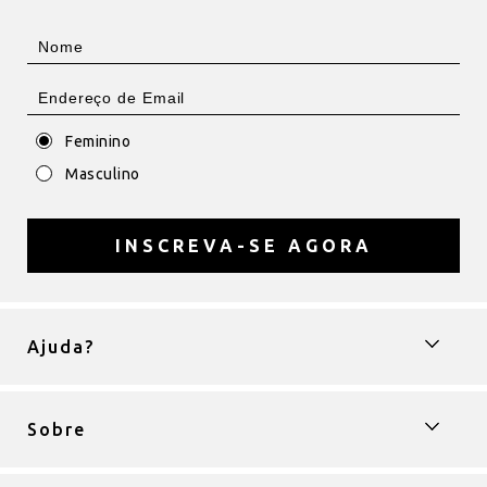
Feminino
Masculino
INSCREVA-SE AGORA
Ajuda?
Sobre