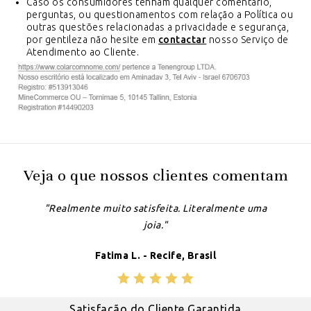
Caso os consumidores tenham qualquer comentário,
perguntas, ou questionamentos com relação a Política ou
outras questões relacionadas a privacidade e segurança,
por gentileza não hesite em
contactar
nosso Serviço de
Atendimento ao Cliente.
Veja o que nossos clientes comentam
"Realmente muito satisfeita. Literalmente uma
joia."
Fatima L. - Recife, Brasil
Satisfação do Cliente Garantida