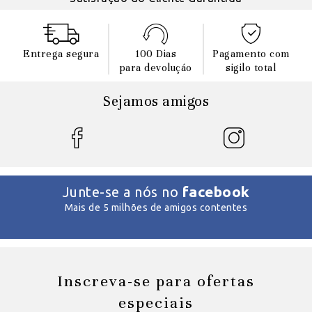
Entrega segura
100 Dias
Pagamento com
para devoluçáo
sigilo total
Sejamos amigos
facebook
Junte-se a nós no
Mais de 5 milhões de amigos contentes
Inscreva-se para ofertas
especiais