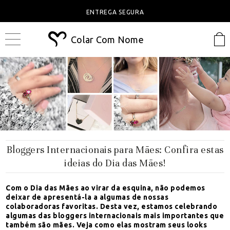
ENTREGA SEGURA
Colar Com Nome
Bloggers Internacionais para Mães: Confira estas
ideias do Dia das Mães!
Com o Dia das Mães ao virar da esquina, não podemos
deixar de apresentá-la a algumas de nossas
colaboradoras favoritas. Desta vez, estamos celebrando
algumas das bloggers internacionais mais importantes que
também são mães. Veja como elas mostram seus looks