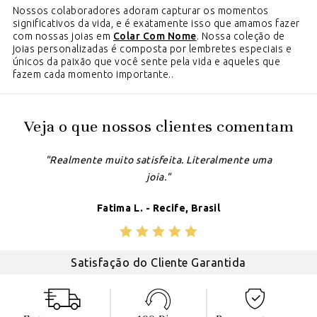
Nossos colaboradores adoram capturar os momentos
significativos da vida, e é exatamente isso que amamos fazer
com nossas joias em
Colar Com Nome
. Nossa coleção de
joias personalizadas é composta por lembretes especiais e
únicos da paixão que você sente pela vida e aqueles que
fazem cada momento importante..
Veja o que nossos clientes comentam
"Realmente muito satisfeita. Literalmente uma
joia."
Fatima L. - Recife, Brasil
Satisfação do Cliente Garantida