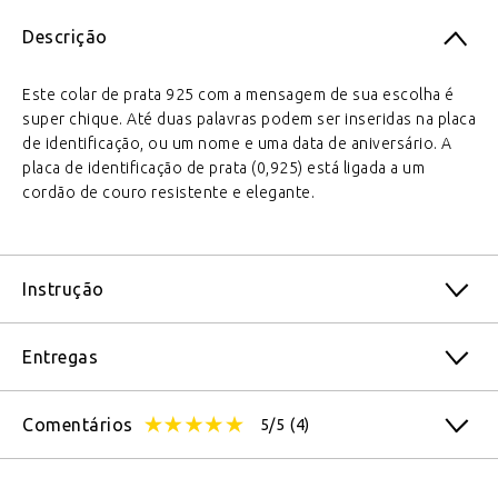
Descrição
Este colar de prata 925 com a mensagem de sua escolha é
super chique. Até duas palavras podem ser inseridas na placa
de identificação, ou um nome e uma data de aniversário. A
placa de identificação de prata (0,925) está ligada a um
cordão de couro resistente e elegante.
Instrução
Entregas
Comentários
5/5
(4)