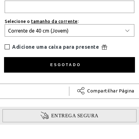
Selecione o
tamanho da corrente
:
Adicione uma caixa para presente
Compartilhar Página
ENTREGA SEGURA