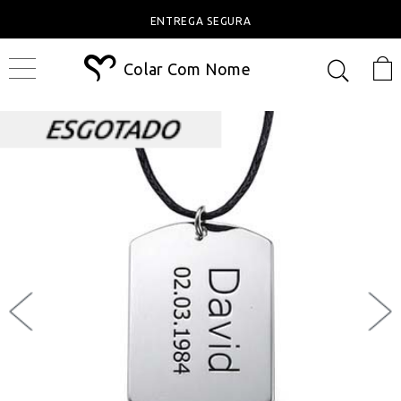
ENTREGA SEGURA
Colar Com Nome