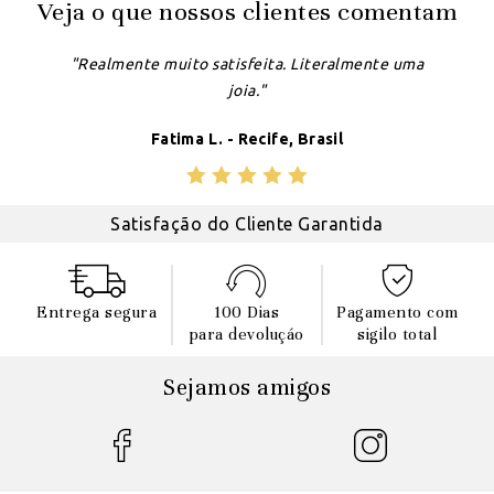
Veja o que nossos clientes comentam
"Realmente muito satisfeita. Literalmente uma
joia."
Fatima L. - Recife, Brasil
Satisfação do Cliente Garantida
Entrega segura
100 Dias
Pagamento com
para devoluçáo
sigilo total
Sejamos amigos