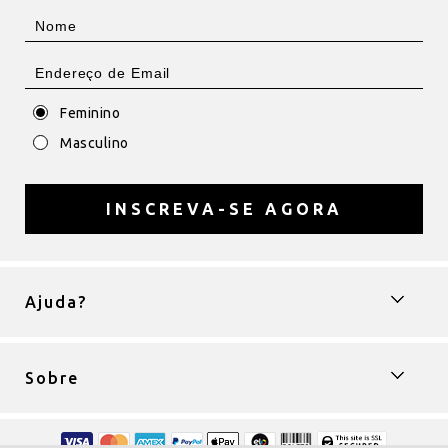
Feminino
Masculino
INSCREVA-SE AGORA
Ajuda?
Sobre