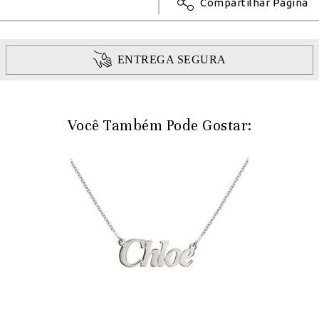
Compartilhar Página
ENTREGA SEGURA
Você Também Pode Gostar: