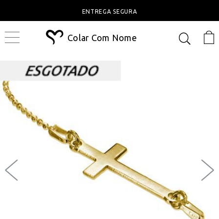
ENTREGA SEGURA
Colar Com Nome