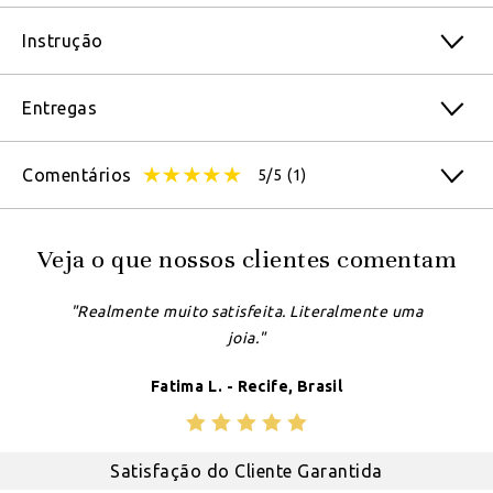
Instrução
Entregas
Comentários
5/5
(1)
Veja o que nossos clientes comentam
"Realmente muito satisfeita. Literalmente uma
joia."
Fatima L. - Recife, Brasil
Satisfação do Cliente Garantida