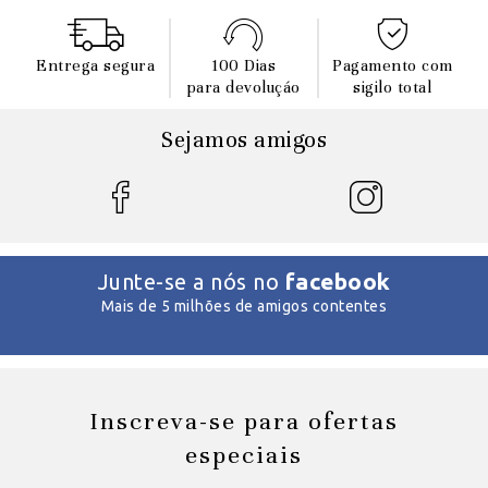
Entrega segura
100 Dias
Pagamento com
para devoluçáo
sigilo total
Sejamos amigos
facebook
Junte-se a nós no
Mais de 5 milhões de amigos contentes
Inscreva-se para ofertas
especiais