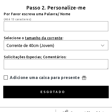
Passo 2. Personalize-me
Por Favor escreva uma Palavra/ Nome
(Até 13 caracteres)
Selecione o
tamanho da corrente
:
Solicitações Especias; Comentários:
Adicione uma caixa para presente