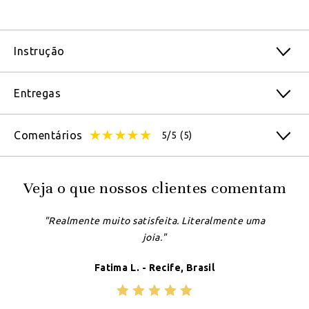
Instrução
Entregas
Comentários
5/5
(5)
Veja o que nossos clientes comentam
"Realmente muito satisfeita. Literalmente uma
joia."
Fatima L. - Recife, Brasil