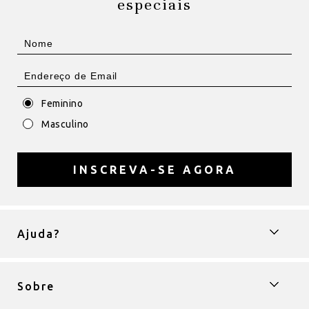
especiais
Feminino
Masculino
INSCREVA-SE AGORA
Ajuda?
Sobre