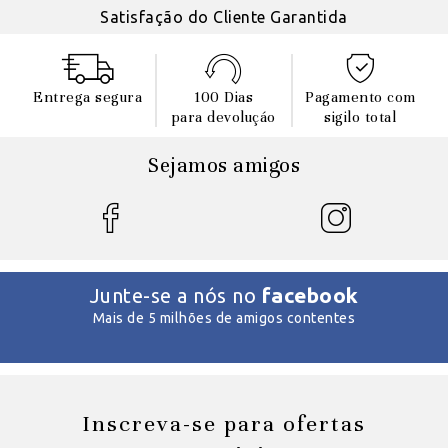
Satisfação do Cliente Garantida
Entrega segura
100 Dias
Pagamento com
para devoluçáo
sigilo total
Sejamos amigos
facebook
Junte-se a nós no
Mais de 5 milhões de amigos contentes
Inscreva-se para ofertas