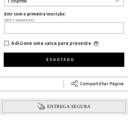
Entr com o primeiira inscrição:
(Até 7 caracteres)
Adicione uma caixa para presente
Compartilhar Página
ENTREGA SEGURA