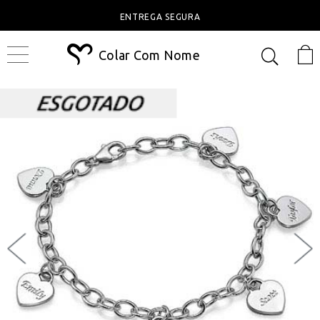
ENTREGA SEGURA
Colar Com Nome