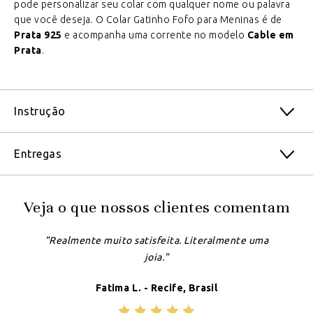
pode personalizar seu colar com qualquer nome ou palavra
que você deseja. O Colar Gatinho Fofo para Meninas é de
Prata 925
e acompanha uma corrente no modelo
Cable em
Prata
.
Instrução
Entregas
Veja o que nossos clientes comentam
"Realmente muito satisfeita. Literalmente uma
joia."
Fatima L. - Recife, Brasil