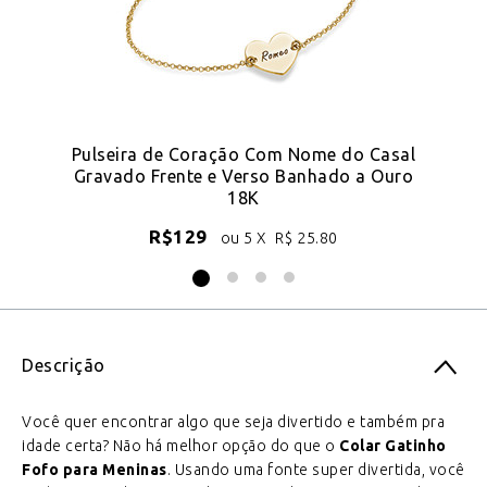
Pulseira de Coração Com Nome do Casal
Gravado Frente e Verso Banhado a Ouro
18K
R$
129
ou 5 X
R$
25.80
Descrição
Você quer encontrar algo que seja divertido e também pra
idade certa? Não há melhor opção do que o
Colar Gatinho
Fofo para Meninas
. Usando uma fonte super divertida, você