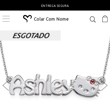
ENTREGA SEGURA
Colar Com Nome