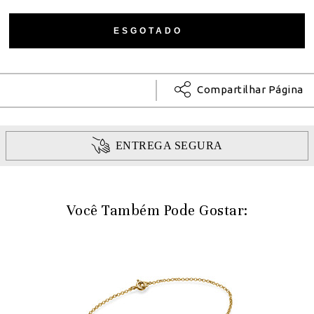
Compartilhar Página
ENTREGA SEGURA
Você Também Pode Gostar: