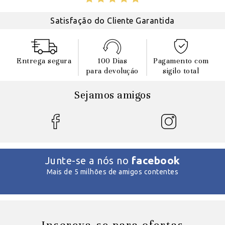
Satisfação do Cliente Garantida
Entrega segura
100 Dias
Pagamento com
para devoluçáo
sigilo total
Sejamos amigos
facebook
Junte-se a nós no
Mais de 5 milhões de amigos contentes
Inscreva-se para ofertas