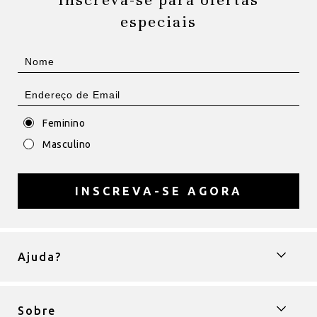
especiais
Feminino
Masculino
INSCREVA-SE AGORA
Ajuda?
Sobre