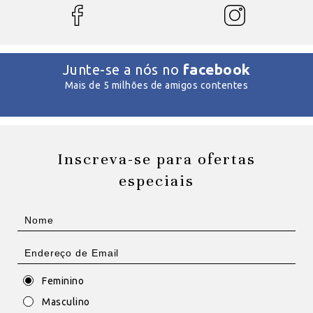
facebook
Junte-se a nós no
Mais de 5 milhões de amigos contentes
Inscreva-se para ofertas
especiais
Feminino
Masculino