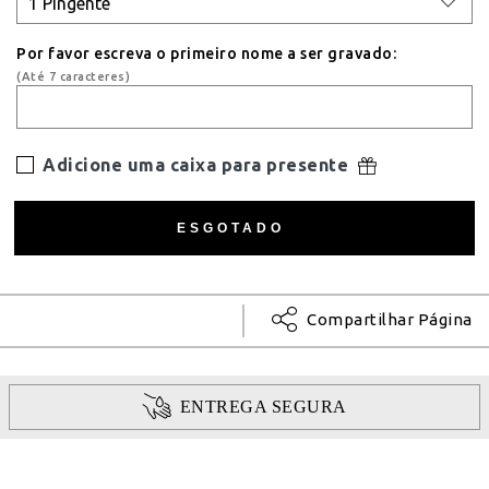
Por favor escreva o primeiro nome a ser gravado:
(Até 7 caracteres)
Adicione uma caixa para presente
Compartilhar Página
ENTREGA SEGURA