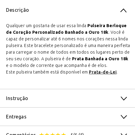
Descrição
Qualquer um gostaria de usar essa linda
Pulseira Berloque
de Coração Personalizado Banhado a Ouro 18k
. Você é
capaz de personalizar até 6 nomes nos corações nessa linda
pulseira. Este bracelete personalizado é uma maneira perfeita
para carregar o nome de todos em todos os lugares perto de
seu seu coração. A pulseira é de
Prata Banhada a Ouro 18k
e o modelo de corrente que acompanha é de elos.
Este pulseira também está disponível em
Prata-de-Lei
.
Instrução
Entregas