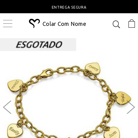
ENTREGA SEGURA
Colar Com Nome