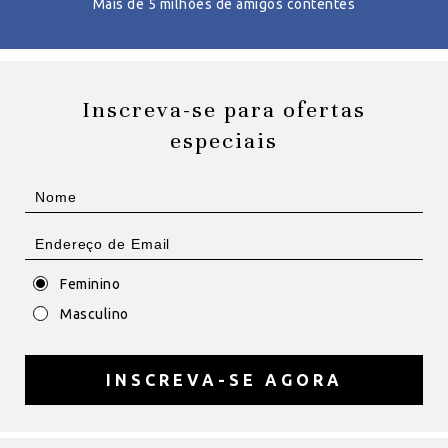
Mais de 5 milhões de amigos contentes
Inscreva-se para ofertas
especiais
Feminino
Masculino
INSCREVA-SE AGORA