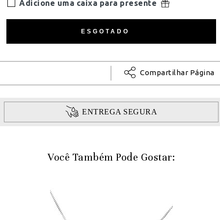
Adicione uma caixa para presente
Compartilhar Página
ENTREGA SEGURA
Você Também Pode Gostar: