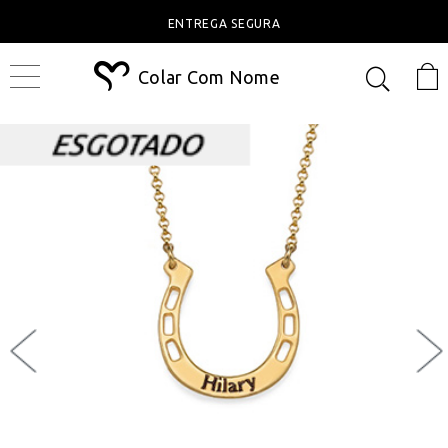
ENTREGA SEGURA
Colar Com Nome