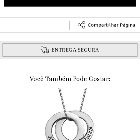
Compartilhar Página
ENTREGA SEGURA
Você Também Pode Gostar: