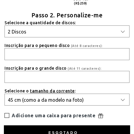
(R$259)
Passo 2. Personalize-me
Selecione a quantidade de discos:
Inscrição para o pequeno disco
(Até 8 caracteres):
Inscrição para o grande disco
(Até 11 caracteres):
Selecione o
tamanho da corrente
:
Adicione uma caixa para presente