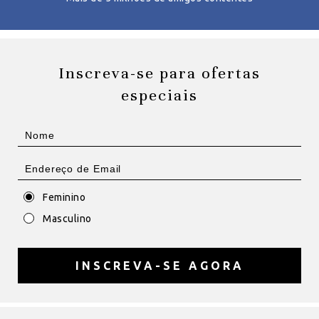
Inscreva-se para ofertas
especiais
Feminino
Masculino
INSCREVA-SE AGORA