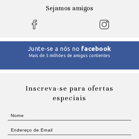
Sejamos amigos
facebook
Junte-se a nós no
Mais de 5 milhões de amigos contentes
Inscreva-se para ofertas
especiais