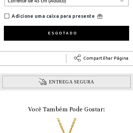
Adicione uma caixa para presente
Compartilhar Página
ENTREGA SEGURA
Você Também Pode Gostar: