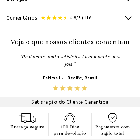
Comentários
4.8/5
(116)
Veja o que nossos clientes comentam
"Realmente muito satisfeita. Literalmente uma
joia."
Fatima L. - Recife, Brasil
Satisfação do Cliente Garantida
Entrega segura
100 Dias
Pagamento com
para devoluçáo
sigilo total