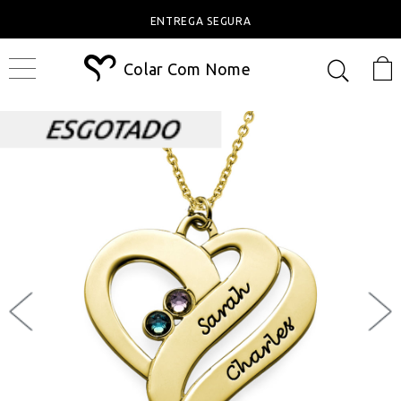
ENTREGA SEGURA
Colar Com Nome