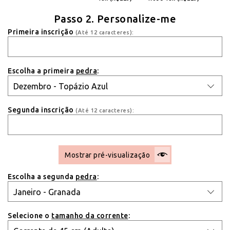
Passo 2. Personalize-me
Primeira inscrição
(Até 12 caracteres):
Escolha a primeira
pedra
:
Segunda inscrição
(Até 12 caracteres):
Mostrar pré-visualização
Escolha a segunda
pedra
:
Selecione o
tamanho da corrente
: