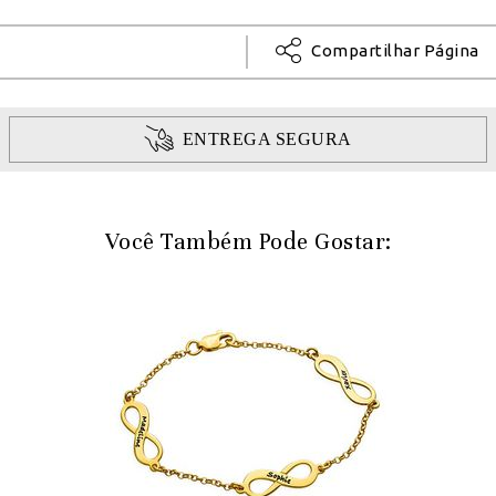
Compartilhar Página
ENTREGA SEGURA
Você Também Pode Gostar: