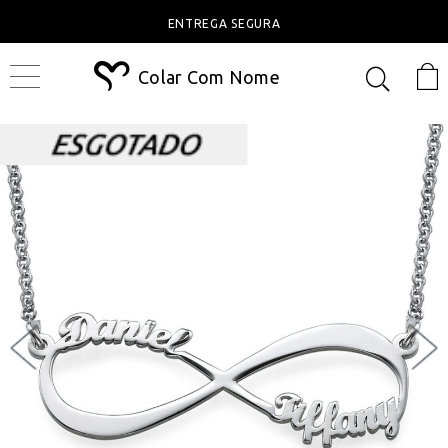
ENTREGA SEGURA
Colar Com Nome