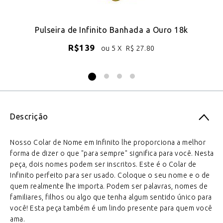
Pulseira de Infinito Banhada a Ouro 18k
R$
139
ou 5 X
R$
27.80
Descrição
Nosso Colar de Nome em Infinito lhe proporciona a melhor
forma de dizer o que "para sempre" significa para você. Nesta
peça, dois nomes podem ser inscritos. Este é o Colar de
Infinito perfeito para ser usado. Coloque o seu nome e o de
quem realmente lhe importa. Podem ser palavras, nomes de
familiares, filhos ou algo que tenha algum sentido único para
você! Esta peça também é um lindo presente para quem você
ama.