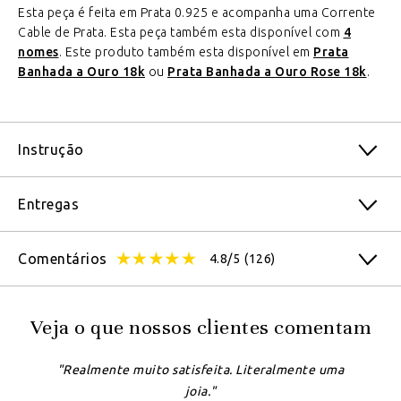
Esta peça é feita em Prata 0.925 e acompanha uma Corrente
Cable de Prata. Esta peça também esta disponível com
4
nomes
. Este produto também esta disponível em
Prata
Banhada a Ouro 18k
ou
Prata Banhada a Ouro Rose 18k
.
Instrução
Entregas
Comentários
4.8/5
(126)
Veja o que nossos clientes comentam
"Realmente muito satisfeita. Literalmente uma
joia."