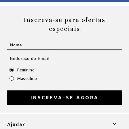
Inscreva-se para ofertas
especiais
Feminino
Masculino
INSCREVA-SE AGORA
Ajuda?