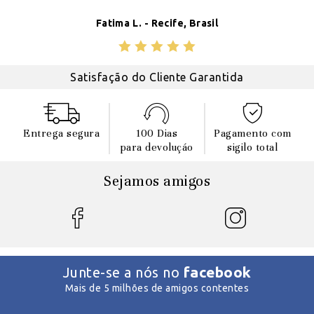
Fatima L. - Recife, Brasil
Satisfação do Cliente Garantida
Entrega segura
100 Dias
Pagamento com
para devoluçáo
sigilo total
Sejamos amigos
facebook
Junte-se a nós no
Mais de 5 milhões de amigos contentes