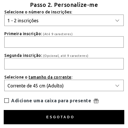
Passo 2. Personalize-me
Selecione o número de inscrições:
Primeira inscrição:
(Até 9 caracteres)
Segunda inscrição:
(Opcional, até 9 caracteres)
Selecione o
tamanho da corrente
:
Adicione uma caixa para presente