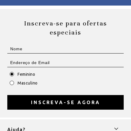
Inscreva-se para ofertas
especiais
Feminino
Masculino
INSCREVA-SE AGORA
Ajuda?