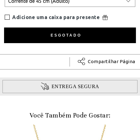
Adicione uma caixa para presente
Compartilhar Página
ENTREGA SEGURA
Você Também Pode Gostar: