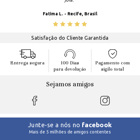
joia."
Fatima L. - Recife, Brasil
Satisfação do Cliente Garantida
Entrega segura
100 Dias
Pagamento com
para devoluçáo
sigilo total
Sejamos amigos
facebook
Junte-se a nós no
Mais de 5 milhões de amigos contentes