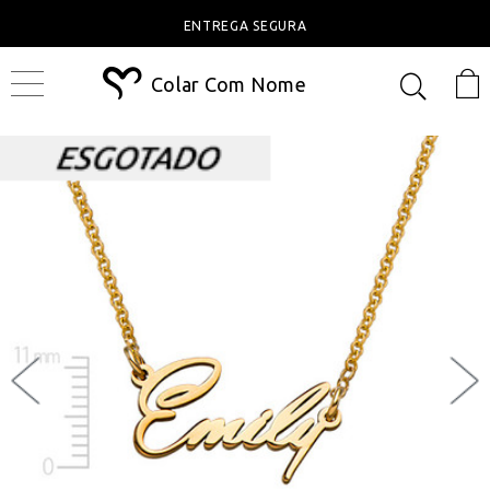
ENTREGA SEGURA
Colar Com Nome