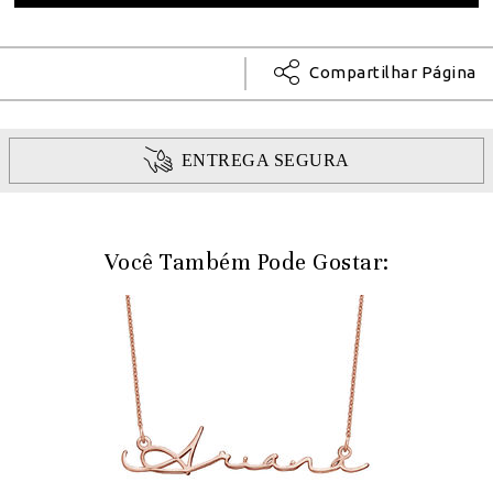
Compartilhar Página
ENTREGA SEGURA
Você Também Pode Gostar: