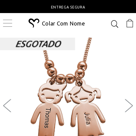
ENTREGA SEGURA
Colar Com Nome