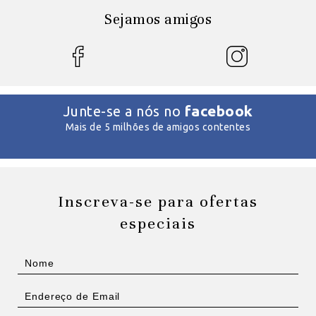
Sejamos amigos
facebook
Junte-se a nós no
Mais de 5 milhões de amigos contentes
Inscreva-se para ofertas
especiais