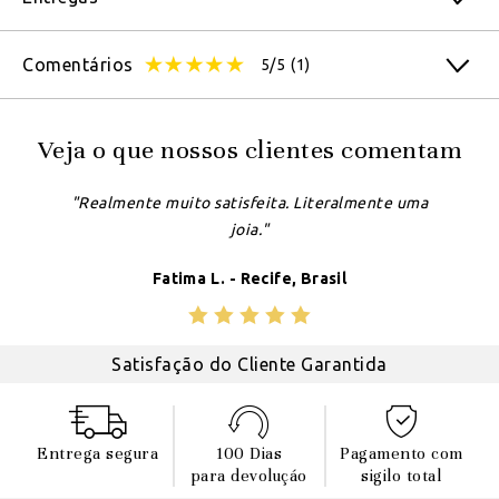
Comentários
5/5
(1)
Veja o que nossos clientes comentam
"Realmente muito satisfeita. Literalmente uma
joia."
Fatima L. - Recife, Brasil
Satisfação do Cliente Garantida
Entrega segura
100 Dias
Pagamento com
para devoluçáo
sigilo total