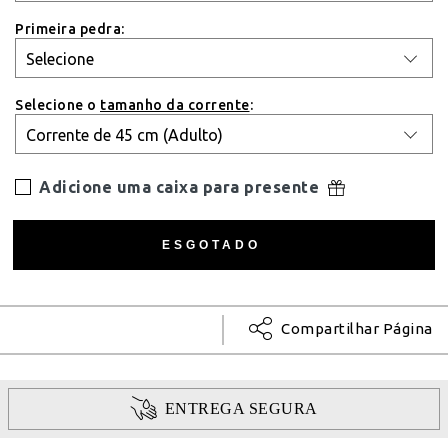
Primeira pedra:
Selecione o
tamanho da corrente
:
Adicione uma caixa para presente
Compartilhar Página
ENTREGA SEGURA