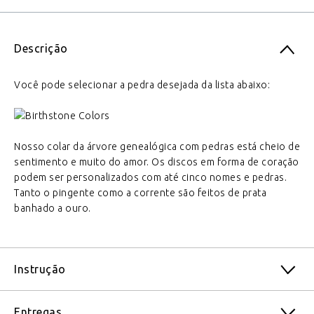
Descrição
Você pode selecionar a pedra desejada da lista abaixo:
Nosso colar da árvore genealógica com pedras está cheio de
sentimento e muito do amor. Os discos em forma de coração
podem ser personalizados com até cinco nomes e pedras.
Tanto o pingente como a corrente são feitos de prata
banhado a ouro.
Instrução
Entregas