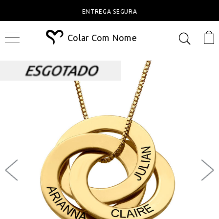
ENTREGA SEGURA
Colar Com Nome