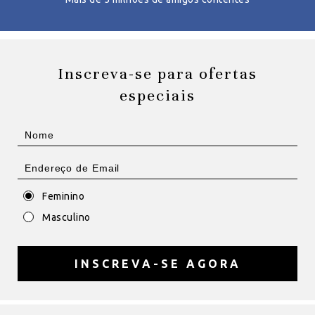
Inscreva-se para ofertas
especiais
Feminino
Masculino
INSCREVA-SE AGORA