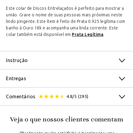
Este colar de Discos Entrelaçados é perfeito para mostrar a
união. Grave o nome de suas pessoas mais próximas neste
lindo pingente. Este ítem é feito de Prata 0.925 legítima com
banho à Ouro 18k e acompanha uma linda corrente. Este
colar também está disponível em
Prata Legítima
.
Instrução
Entregas
Comentários
4.8/5
(295)
Veja o que nossos clientes comentam