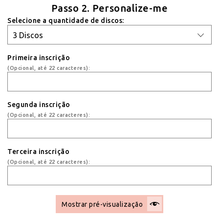
Passo 2. Personalize-me
Selecione a quantidade de discos:
Primeira inscrição
(Opcional, até 22 caracteres):
Segunda inscrição
(Opcional, até 22 caracteres):
Terceira inscrição
(Opcional, até 22 caracteres):
Mostrar pré-visualização