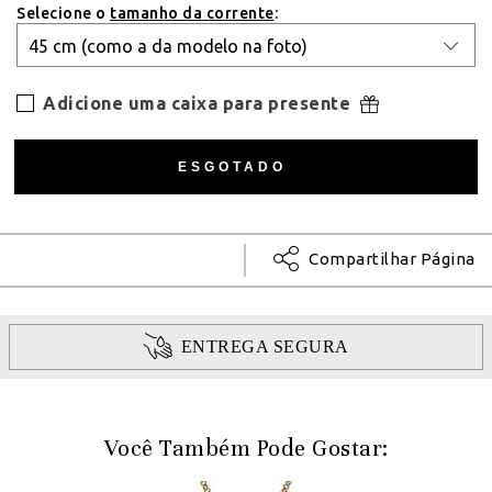
Selecione o
tamanho da corrente
:
Adicione uma caixa para presente
Compartilhar Página
ENTREGA SEGURA
Você Também Pode Gostar: