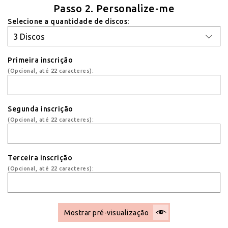
Passo 2. Personalize-me
Selecione a quantidade de discos:
Primeira inscrição
(Opcional, até 22 caracteres):
Segunda inscrição
(Opcional, até 22 caracteres):
Terceira inscrição
(Opcional, até 22 caracteres):
Mostrar pré-visualização