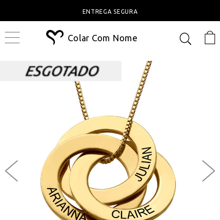
ENTREGA SEGURA
Colar Com Nome