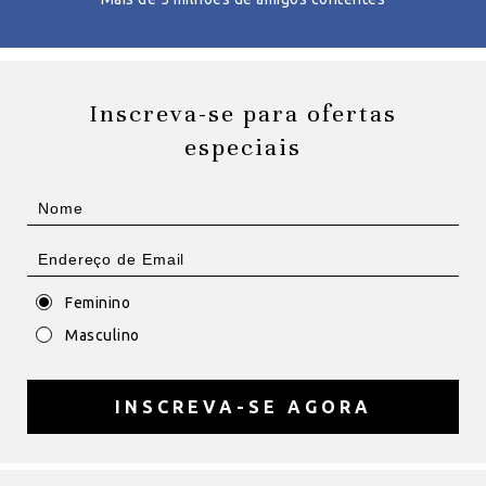
Inscreva-se para ofertas
especiais
Feminino
Masculino
INSCREVA-SE AGORA