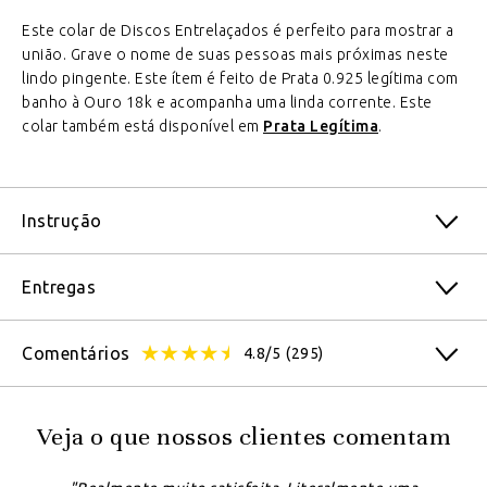
Este colar de Discos Entrelaçados é perfeito para mostrar a
união. Grave o nome de suas pessoas mais próximas neste
lindo pingente. Este ítem é feito de Prata 0.925 legítima com
banho à Ouro 18k e acompanha uma linda corrente. Este
colar também está disponível em
Prata Legítima
.
Instrução
Entregas
Comentários
4.8/5
(295)
Veja o que nossos clientes comentam