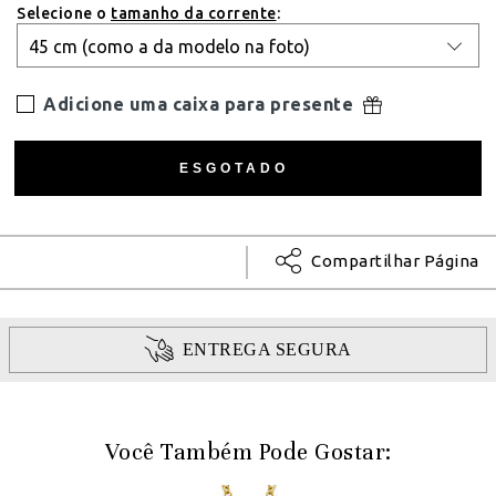
Selecione o
tamanho da corrente
:
Adicione uma caixa para presente
Compartilhar Página
ENTREGA SEGURA
Você Também Pode Gostar: