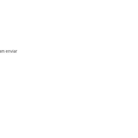
am enviar