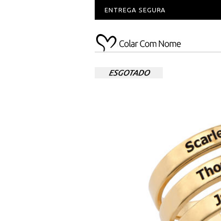
ENTREGA SEGURA