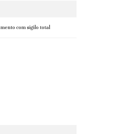
mento com sigilo total