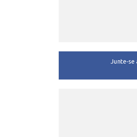
Junte-se