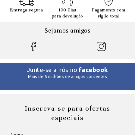
Entrega segura
100 Dias
Pagamento com
para devoluçáo
sigilo total
Sejamos amigos
facebook
Junte-se a nós no
Mais de 5 milhões de amigos contentes
Inscreva-se para ofertas
especiais