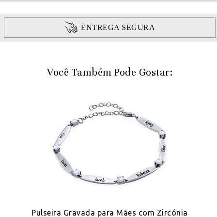
ENTREGA SEGURA
Você Também Pode Gostar:
Pulseira Gravada para Mães com Zircónia