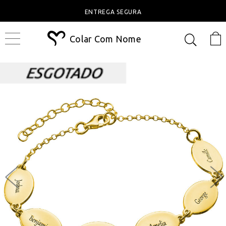
ENTREGA SEGURA
Colar Com Nome