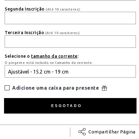
Segunda Inscrição
(Até 10 caracteres):
Terceira Inscrição
(Até 10 caracteres):
Selecione o
tamanho da corrente
:
O pingente está incluido no tamanho da corrente.
Adicione uma caixa para presente
Compartilhar Página