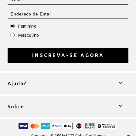
Feminino
Masculino
INSCREVA-SE AGORA
Ajuda?
Sobre
Copyright © 2009-2022 ColarComNome