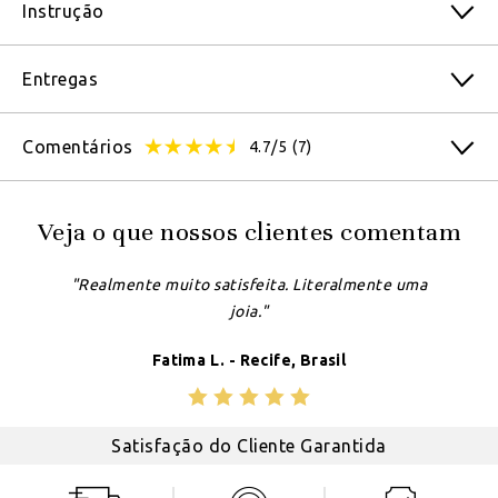
Instrução
Entregas
Comentários
4.7/5
(7)
Veja o que nossos clientes comentam
"Realmente muito satisfeita. Literalmente uma
joia."
Fatima L. - Recife, Brasil
Satisfação do Cliente Garantida