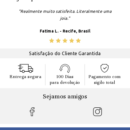
"Realmente muito satisfeita. Literalmente uma
joia."
Fatima L. - Recife, Brasil
Satisfação do Cliente Garantida
Entrega segura
100 Dias
Pagamento com
para devoluçáo
sigilo total
Sejamos amigos