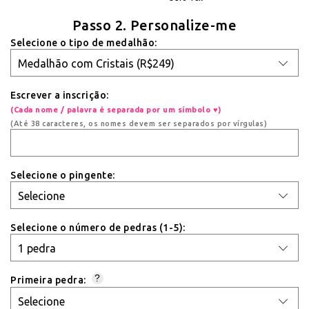
Passo 2. Personalize-me
Selecione o tipo de medalhão:
Escrever a inscrição:
(Cada nome / palavra é separada por um símbolo ♥)
(Até 38 caracteres, os nomes devem ser separados por vírgulas)
Selecione o pingente:
Selecione o número de pedras (1-5):
?
Primeira pedra: