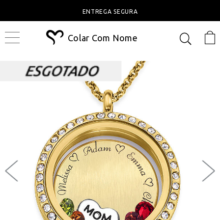
ENTREGA SEGURA
Colar Com Nome