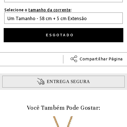
Selecione o
tamanho da corrente
:
Compartilhar Página
ENTREGA SEGURA
Você Também Pode Gostar: