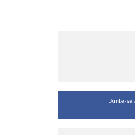
Junte-se