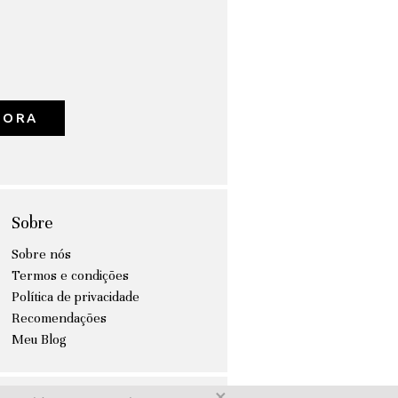
GORA
Sobre
Sobre nós
Termos e condições
Política de privacidade
Recomendações
Meu Blog
×