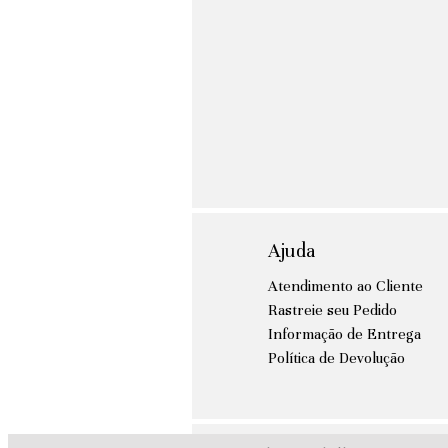
Ajuda
Atendimento ao Cliente
Rastreie seu Pedido
Informação de Entrega
Política de Devolução