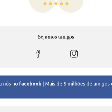
Sejamos amigos
 a nós no
facebook
| Mais de 5 milhões de amigos