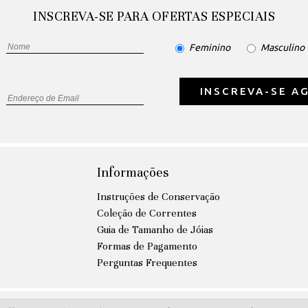
INSCREVA-SE PARA OFERTAS ESPECIAIS
Feminino
Masculino
INSCREVA-SE A
Informações
Instruções de Conservação
Coleção de Correntes
Guia de Tamanho de Jóias
Formas de Pagamento
Perguntas Frequentes