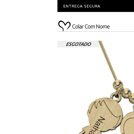
ENTREGA SEGURA