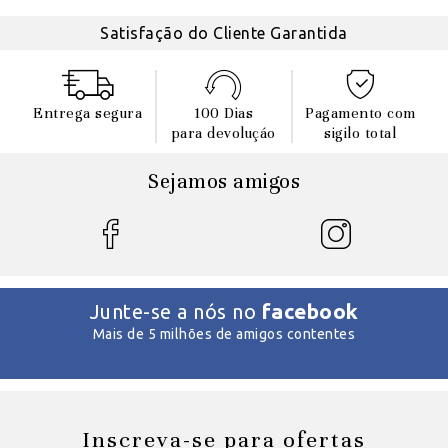
Satisfação do Cliente Garantida
Entrega segura
100 Dias
Pagamento com
para devoluçáo
sigilo total
Sejamos amigos
facebook
Junte-se a nós no
Mais de 5 milhões de amigos contentes
Inscreva-se para ofertas