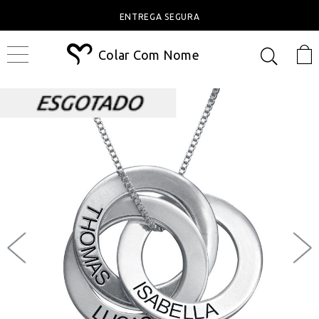
ENTREGA SEGURA
Colar Com Nome