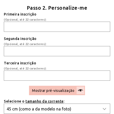
Passo 2. Personalize-me
Primeira inscrição
(Opcional, até 22 caracteres):
Segunda inscrição
(Opcional, até 22 caracteres):
Terceira inscrição
(Opcional, até 22 caracteres):
Mostrar pré-visualização
Selecione o
tamanho da corrente
: