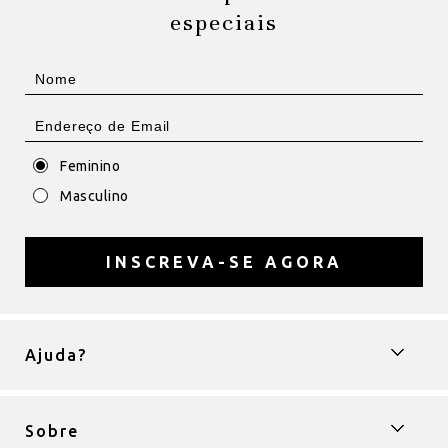
especiais
Feminino
Masculino
INSCREVA-SE AGORA
Ajuda?
Sobre