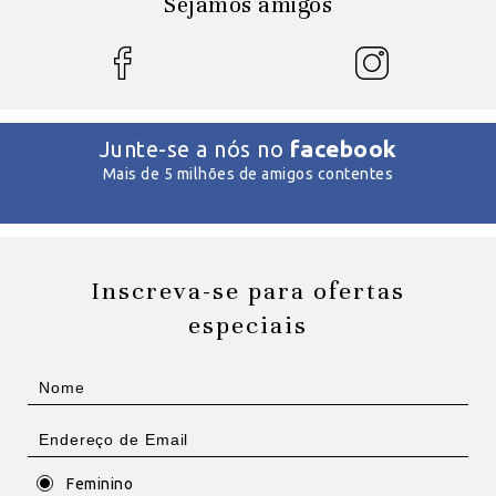
Sejamos amigos
facebook
Junte-se a nós no
Mais de 5 milhões de amigos contentes
Inscreva-se para ofertas
especiais
Feminino