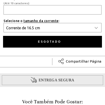
(Até 10 caracteres)
Selecione o
tamanho da corrente
:
Compartilhar Página
ENTREGA SEGURA
Você Também Pode Gostar: