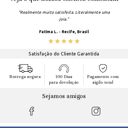
"Realmente muito satisfeita. Literalmente uma
joia."
Fatima L. - Recife, Brasil
Satisfação do Cliente Garantida
Entrega segura
100 Dias
Pagamento com
para devoluçáo
sigilo total
Sejamos amigos