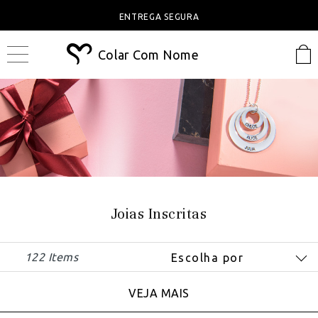
ENTREGA SEGURA
Colar Com Nome
Joias Inscritas
122 Items
VEJA MAIS