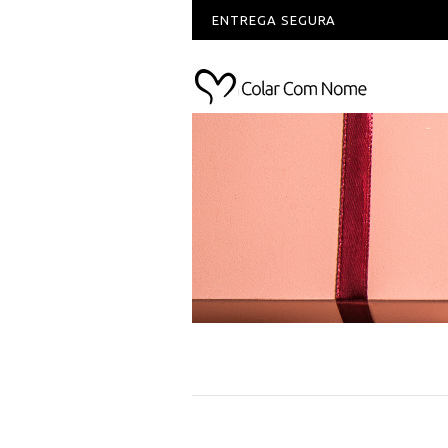
ENTREGA SEGURA