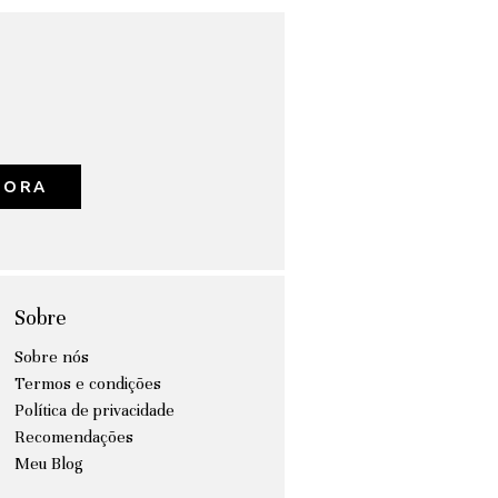
GORA
Sobre
Sobre nós
Termos e condições
Política de privacidade
Recomendações
Meu Blog