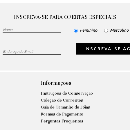
INSCREVA-SE PARA OFERTAS ESPECIAIS
Feminino
Masculino
INSCREVA-SE A
Informações
Instruções de Conservação
Coleção de Correntes
Guia de Tamanho de Jóias
Formas de Pagamento
Perguntas Frequentes