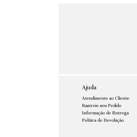
Ajuda
Atendimento ao Cliente
Rastreie seu Pedido
Informação de Entrega
Política de Devolução