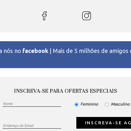
 a nós no
facebook
| Mais de 5 milhões de amigos
INSCREVA-SE PARA OFERTAS ESPECIAIS
Feminino
Masculino
INSCREVA-SE A