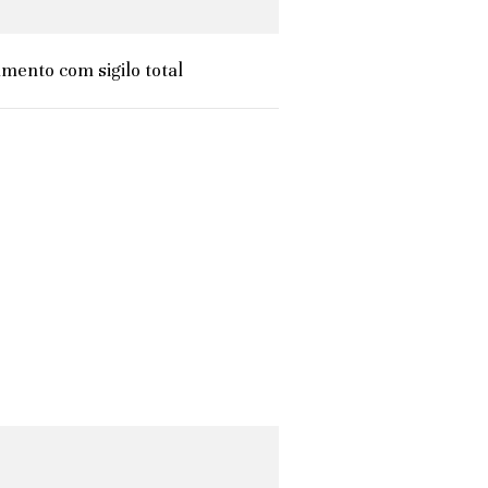
mento com sigilo total