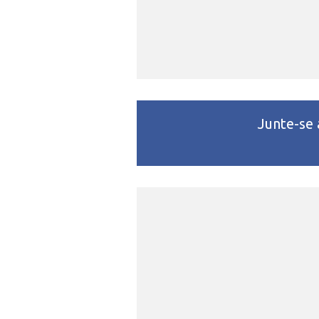
Junte-se