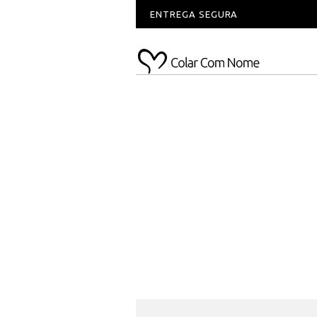
ENTREGA SEGURA