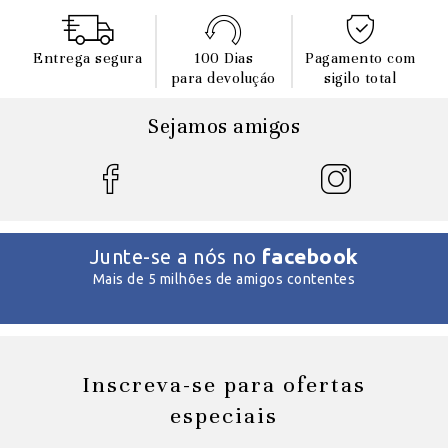
Entrega segura
100 Dias
Pagamento com
para devoluçáo
sigilo total
Sejamos amigos
facebook
Junte-se a nós no
Mais de 5 milhões de amigos contentes
Inscreva-se para ofertas
especiais