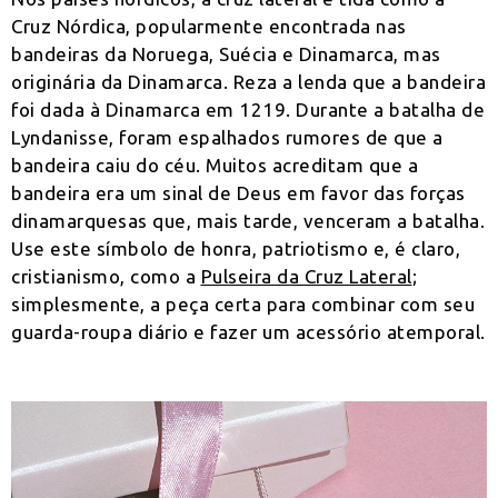
Cruz Nórdica, popularmente encontrada nas
bandeiras da Noruega, Suécia e Dinamarca, mas
originária da Dinamarca. Reza a lenda que a bandeira
foi dada à Dinamarca em 1219. Durante a batalha de
Lyndanisse, foram espalhados rumores de que a
bandeira caiu do céu. Muitos acreditam que a
bandeira era um sinal de Deus em favor das forças
dinamarquesas que, mais tarde, venceram a batalha.
Use este símbolo de honra, patriotismo e, é claro,
cristianismo, como a
Pulseira da Cruz Lateral
;
simplesmente, a peça certa para combinar com seu
guarda-roupa diário e fazer um acessório atemporal.