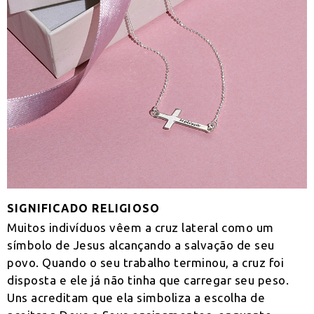
SIGNIFICADO RELIGIOSO
Muitos indivíduos vêem a cruz lateral como um
símbolo de Jesus alcançando a salvação de seu
povo. Quando o seu trabalho terminou, a cruz foi
disposta e ele já não tinha que carregar seu peso.
Uns acreditam que ela simboliza a escolha de