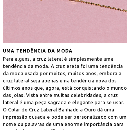
UMA TENDÊNCIA DA MODA
Para alguns, a cruz lateral é simplesmente uma
tendência da moda. A cruz ereta foi uma tendência
da moda usada por muitos, muitos anos, embora a
cruz lateral seja apenas uma tendência nova dos
últimos anos que, agora, está conquistando o mundo
das joias. Vista entre muitas celebridades, a cruz
lateral é uma peça sagrada e elegante para se usar.
O
Colar de Cruz Lateral Banhado a Ouro
dá uma
impressão ousada e pode ser personalizado com um
nome ou palavras de uma enorme importância para