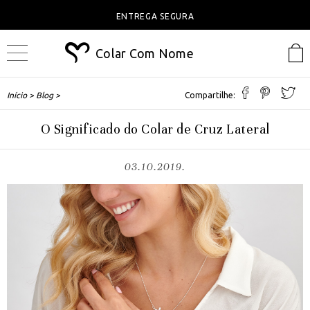
ENTREGA SEGURA
Colar Com Nome
Início >
Blog >
Compartilhe:
O Significado do Colar de Cruz Lateral
03.10.2019.