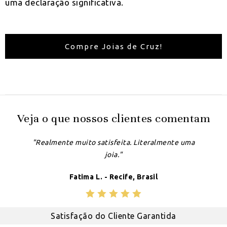
uma declaração significativa.
Compre Joias de Cruz!
Veja o que nossos clientes comentam
"Realmente muito satisfeita. Literalmente uma
joia."
Fatima L. - Recife, Brasil
Satisfação do Cliente Garantida