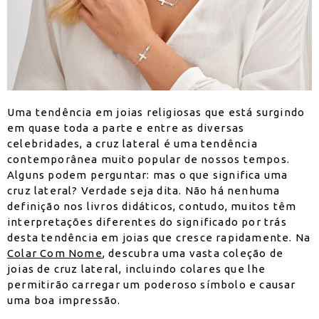
Uma tendência em joias religiosas que está surgindo
em quase toda a parte e entre as diversas
celebridades, a cruz lateral é uma tendência
contemporânea muito popular de nossos tempos.
Alguns podem perguntar: mas o que significa uma
cruz lateral? Verdade seja dita. Não há nenhuma
definição nos livros didáticos, contudo, muitos têm
interpretações diferentes do significado por trás
desta tendência em joias que cresce rapidamente. Na
Colar Com Nome
, descubra uma vasta coleção de
joias de cruz lateral, incluindo colares que lhe
permitirão carregar um poderoso símbolo e causar
uma boa impressão.