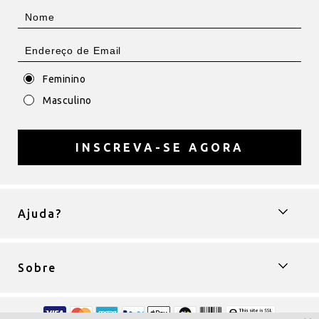
Feminino
Masculino
INSCREVA-SE AGORA
Ajuda?
Sobre