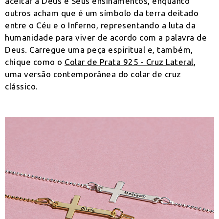
aceitar a Deus e Seus ensinamentos, enquanto
outros acham que é um símbolo da terra deitado
entre o Céu e o Inferno, representando a luta da
humanidade para viver de acordo com a palavra de
Deus. Carregue uma peça espiritual e, também,
chique como o
Colar de Prata 925 - Cruz Lateral
,
uma versão contemporânea do colar de cruz
clássico.