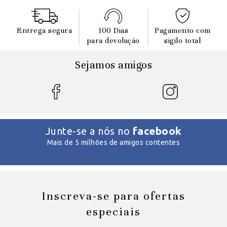
Entrega segura
100 Dias
Pagamento com
para devoluçáo
sigilo total
Sejamos amigos
facebook
Junte-se a nós no
Mais de 5 milhões de amigos contentes
Inscreva-se para ofertas
especiais