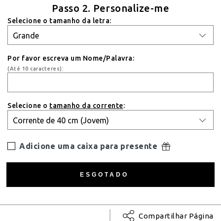
Passo 2. Personalize-me
Selecione o tamanho da letra:
Por favor escreva um Nome/Palavra:
(Até 10 caracteres):
Selecione o
tamanho da corrente
:
Adicione uma caixa para presente
Compartilhar Página