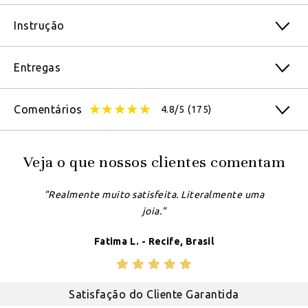
Instrução
Entregas
Comentários
4.8/5
(175)
Veja o que nossos clientes comentam
"Realmente muito satisfeita. Literalmente uma
joia."
Fatima L. - Recife, Brasil
Satisfação do Cliente Garantida