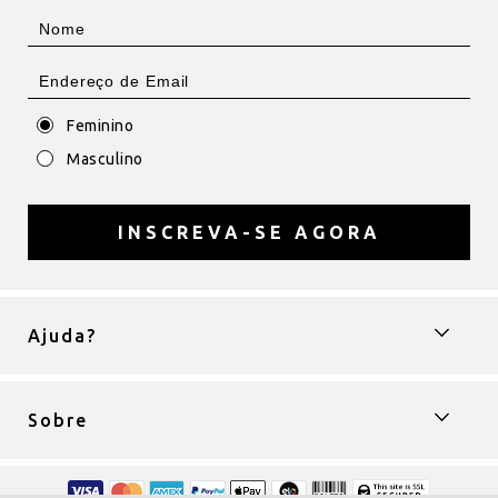
Feminino
Masculino
INSCREVA-SE AGORA
Ajuda?
Sobre