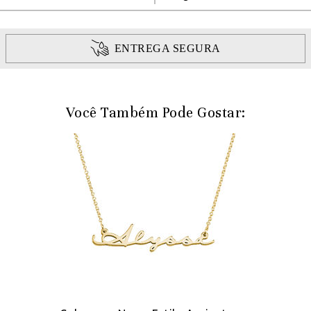
ENTREGA SEGURA
Você Também Pode Gostar: