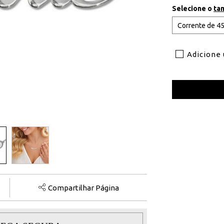
Selecione o
ta
Adicione
Compartilhar Página