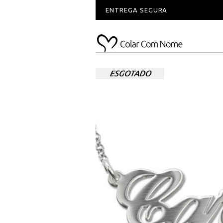
ENTREGA SEGURA