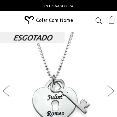
ENTREGA SEGURA
Colar Com Nome