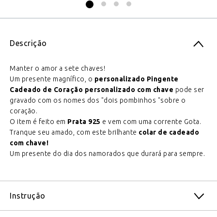
Descrição
Manter o amor a sete chaves!
Um presente magnífico, o
personalizado Pingente
Cadeado de Coração personalizado com chave
pode ser
gravado com os nomes dos "dois pombinhos "sobre o
coração.
O item é feito em
Prata 925
e vem com uma corrente Gota.
Tranque seu amado, com este brilhante
colar de cadeado
com chave!
Um presente do dia dos namorados que durará para sempre.
Instrução