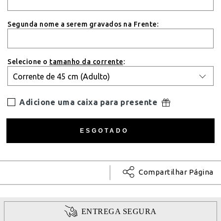
Segunda nome a serem gravados na Frente:
Selecione o
tamanho da corrente
:
Adicione uma caixa para presente
Compartilhar Página
ENTREGA SEGURA