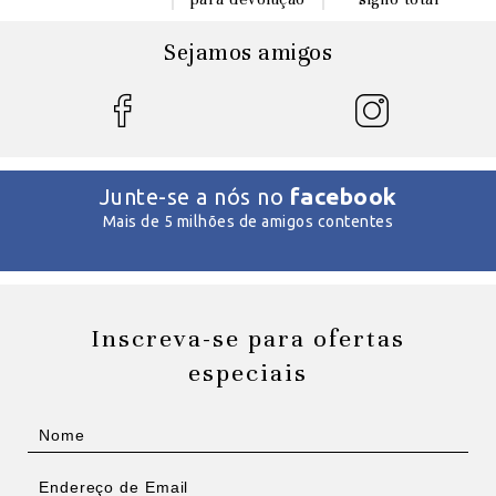
Sejamos amigos
facebook
Junte-se a nós no
Mais de 5 milhões de amigos contentes
Inscreva-se para ofertas
especiais