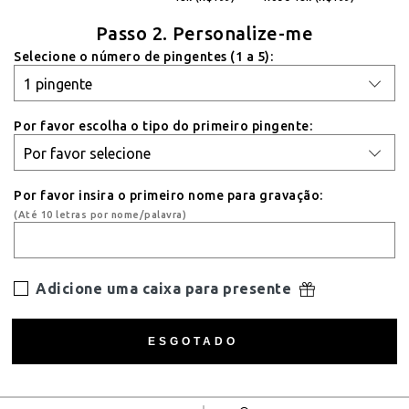
Passo 2. Personalize-me
Selecione o número de pingentes (1 a 5):
Por favor escolha o tipo do primeiro pingente:
Por favor insira o primeiro nome para gravação:
(Até 10 letras por nome/palavra)
Adicione uma caixa para presente