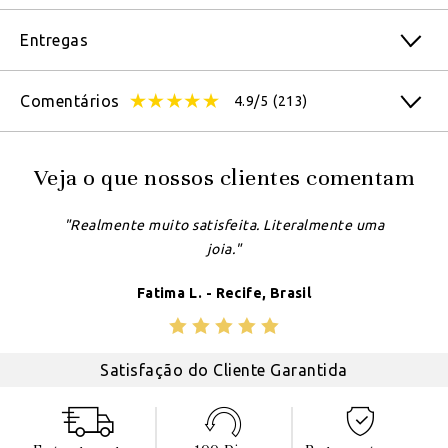
Entregas
Comentários
4.9/5
(213)
Veja o que nossos clientes comentam
"Realmente muito satisfeita. Literalmente uma
joia."
Fatima L. - Recife, Brasil
Satisfação do Cliente Garantida