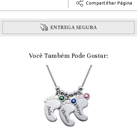
Compartilhar Página
ENTREGA SEGURA
Você Também Pode Gostar: