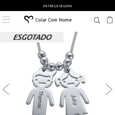
ENTREGA SEGURA
Colar Com Nome