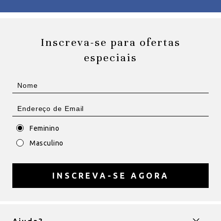
Inscreva-se para ofertas
especiais
Feminino
Masculino
INSCREVA-SE AGORA