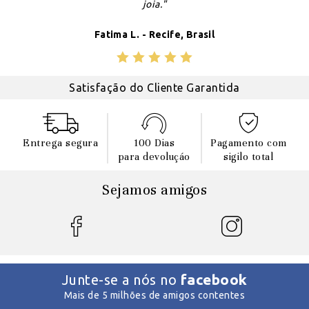
joia."
Fatima L. - Recife, Brasil
Satisfação do Cliente Garantida
Entrega segura
100 Dias
Pagamento com
para devoluçáo
sigilo total
Sejamos amigos
facebook
Junte-se a nós no
Mais de 5 milhões de amigos contentes