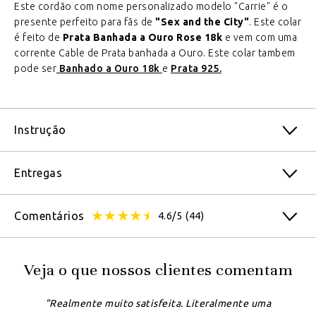
Este cordão com nome personalizado modelo "Carrie" é o
presente perfeito para fãs de
"Sex and the City"
. Este colar
é feito de
Prata Banhada a Ouro Rose 18k
e vem com uma
corrente Cable de Prata banhada a Ouro. Este colar tambem
pode ser
Banhado a Ouro 18k
e
Prata 925.
Instrução
Entregas
Comentários
4.6/5
(44)
Veja o que nossos clientes comentam
"Realmente muito satisfeita. Literalmente uma