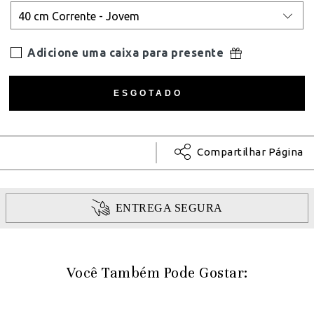
Adicione uma caixa para presente
Compartilhar Página
ENTREGA SEGURA
Você Também Pode Gostar: