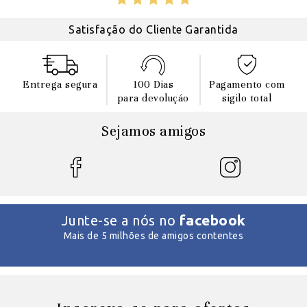
Satisfação do Cliente Garantida
Entrega segura
100 Dias
Pagamento com
para devoluçáo
sigilo total
Sejamos amigos
facebook
Junte-se a nós no
Mais de 5 milhões de amigos contentes