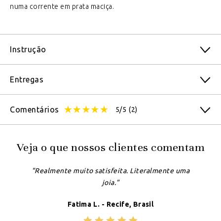
numa corrente em prata maciça.
Instrução
Entregas
Comentários
5/5
(2)
Veja o que nossos clientes comentam
"Realmente muito satisfeita. Literalmente uma
joia."
Fatima L. - Recife, Brasil