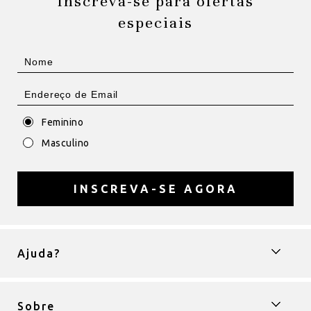
Inscreva-se para ofertas
especiais
Feminino
Masculino
INSCREVA-SE AGORA
Ajuda?
Sobre