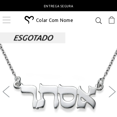
ENTREGA SEGURA
Colar Com Nome