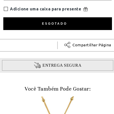
Adicione uma caixa para presente
Compartilhar Página
ENTREGA SEGURA
Você Também Pode Gostar: