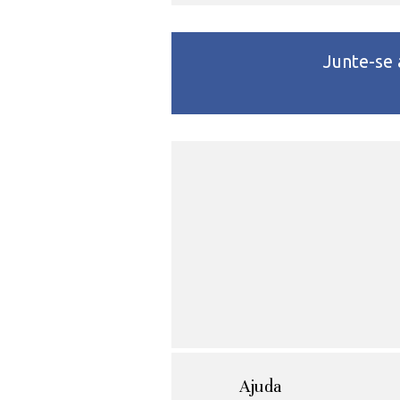
Junte-se
Ajuda