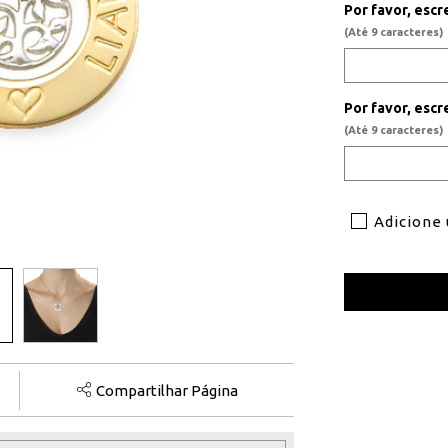
Por favor, esc
(Até 9 caracteres)
Por favor, esc
(Até 9 caracteres)
Adicione
Compartilhar Página