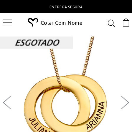
ENTREGA SEGURA
Colar Com Nome