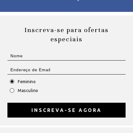
Inscreva-se para ofertas
especiais
Feminino
Masculino
INSCREVA-SE AGORA