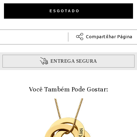
Compartilhar Página
ENTREGA SEGURA
Você Também Pode Gostar: