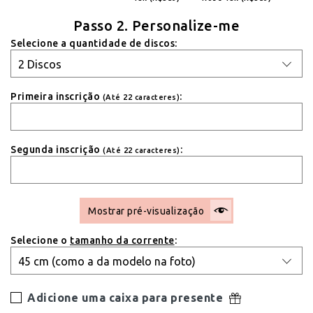
Passo 2. Personalize-me
Selecione a quantidade de discos:
Primeira inscrição
:
(Até 22 caracteres)
Segunda inscrição
:
(Até 22 caracteres)
Mostrar pré-visualização
Selecione o
tamanho da corrente
:
Adicione uma caixa para presente