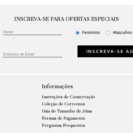
INSCREVA-SE PARA OFERTAS ESPECIAIS
Feminino
Masculino
INSCREVA-SE A
Informações
Instruções de Conservação
Coleção de Correntes
Guia de Tamanho de Jóias
Formas de Pagamento
Perguntas Frequentes