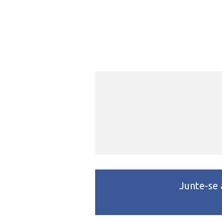
Junte-se