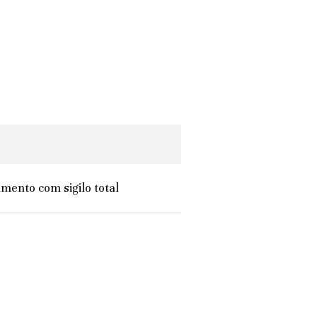
mento com sigilo total