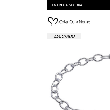
ENTREGA SEGURA