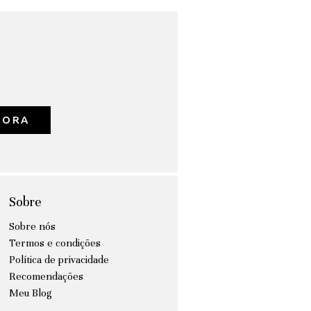
GORA
Sobre
Sobre nós
Termos e condições
Política de privacidade
Recomendações
Meu Blog