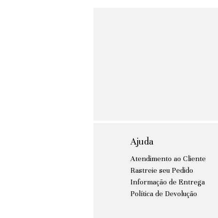
Ajuda
Atendimento ao Cliente
Rastreie seu Pedido
Informação de Entrega
Política de Devolução