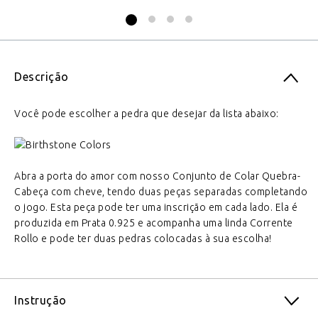
Descrição
Você pode escolher a pedra que desejar da lista abaixo:
Abra a porta do amor com nosso Conjunto de Colar Quebra-
Cabeça com cheve, tendo duas peças separadas completando
o jogo. Esta peça pode ter uma inscrição em cada lado. Ela é
produzida em Prata 0.925 e acompanha uma linda Corrente
Rollo e pode ter duas pedras colocadas à sua escolha!
Instrução