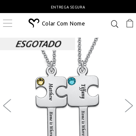
ENTREGA SEGURA
Colar Com Nome