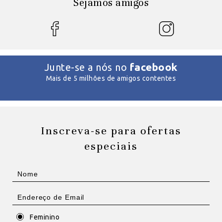
Sejamos amigos
facebook
Junte-se a nós no
Mais de 5 milhões de amigos contentes
Inscreva-se para ofertas
especiais
Feminino