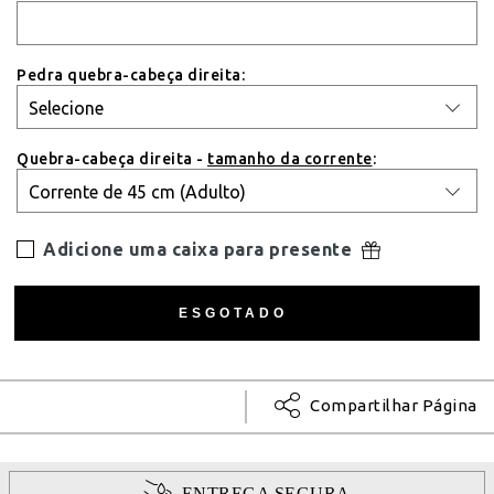
Pedra quebra-cabeça direita:
Quebra-cabeça direita -
tamanho da corrente
:
Adicione uma caixa para presente
Compartilhar Página
ENTREGA SEGURA