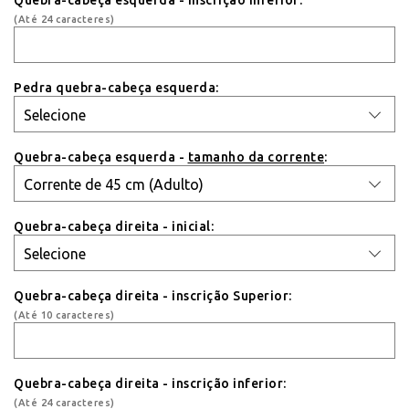
(Até 24 caracteres)
Pedra quebra-cabeça esquerda:
Quebra-cabeça esquerda -
tamanho da corrente
:
Quebra-cabeça direita - inicial:
Quebra-cabeça direita - inscrição Superior:
(Até 10 caracteres)
Quebra-cabeça direita - inscrição inferior:
(Até 24 caracteres)