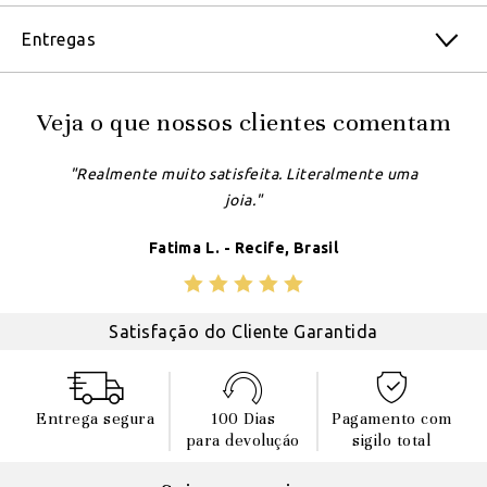
Entregas
Veja o que nossos clientes comentam
"Realmente muito satisfeita. Literalmente uma
joia."
Fatima L. - Recife, Brasil
Satisfação do Cliente Garantida
Entrega segura
100 Dias
Pagamento com
para devoluçáo
sigilo total