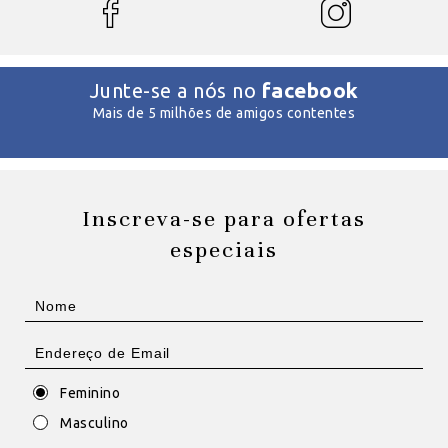
facebook
Junte-se a nós no
Mais de 5 milhões de amigos contentes
Inscreva-se para ofertas
especiais
Feminino
Masculino