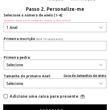
Passo 2. Personalize-me
Selecione o número de anéis (1-4):
Quanto mais você comprar, maior o desconto!
Primeira inscrição
(Até 10 caracteres):
Primeira pedra:
Guia de tamanhos de anéis
Tamanho do primeiro Anel:
Adicione uma caixa para presente