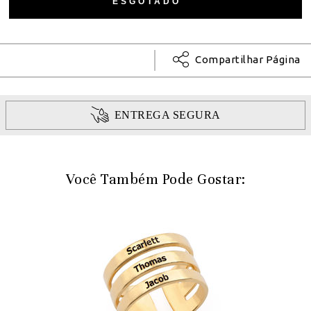
Compartilhar Página
ENTREGA SEGURA
Você Também Pode Gostar: