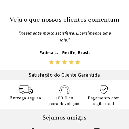
Veja o que nossos clientes comentam
"Realmente muito satisfeita. Literalmente uma
joia."
Fatima L. - Recife, Brasil
Satisfação do Cliente Garantida
Entrega segura
100 Dias
Pagamento com
para devoluçáo
sigilo total
Sejamos amigos