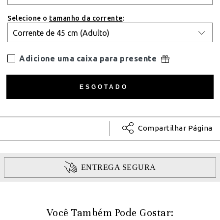
Selecione o
tamanho da corrente
:
Adicione uma caixa para presente
Compartilhar Página
ENTREGA SEGURA
Você Também Pode Gostar: