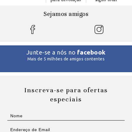
Sejamos amigos
facebook
Junte-se a nós no
Mais de 5 milhões de amigos contentes
Inscreva-se para ofertas
especiais