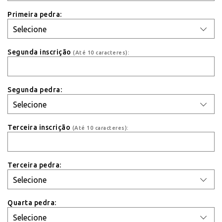
Primeira pedra:
Segunda inscrição
(Até 10 caracteres):
Segunda pedra:
Terceira inscrição
(Até 10 caracteres):
Terceira pedra:
Quarta pedra: