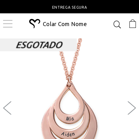
ENTREGA SEGURA
Colar Com Nome