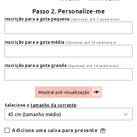
Passo 2. Personalize-me
Inscrição para a gota pequena
(Opcional, até 7 caracteres):
Inscrição para a gota média
(Opcional, até 13 caracteres):
Inscrição para a gota grande
(Opcional, até 14 caracteres):
Mostrar pré-visualização
Selecione o
tamanho da corrente
:
Adicione uma caixa para presente