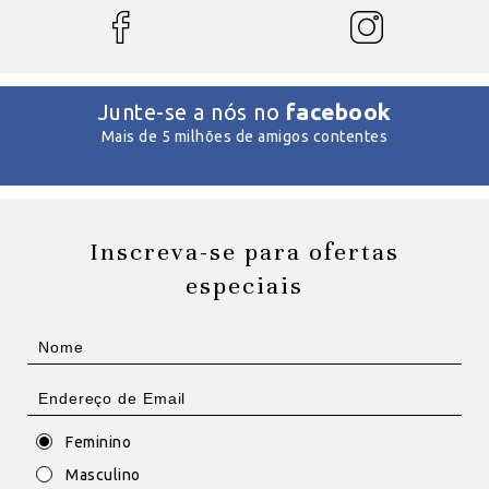
facebook
Junte-se a nós no
Mais de 5 milhões de amigos contentes
Inscreva-se para ofertas
especiais
Feminino
Masculino