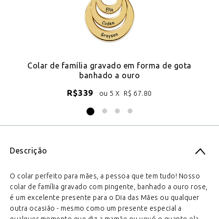
-
Colar de família gravado em forma de gota
banhado a ouro
R$
339
ou 5 X
R$
67.80
Descrição
O colar perfeito para mães, a pessoa que tem tudo! Nosso
colar de família gravado com pingente, banhado a ouro rose,
é um excelente presente para o Dia das Mães ou qualquer
outra ocasião - mesmo como um presente especial a