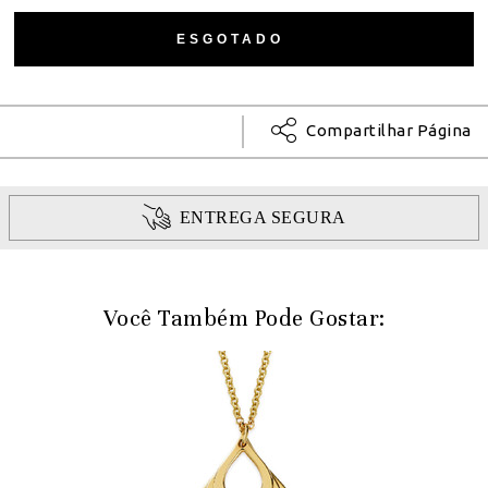
Compartilhar Página
ENTREGA SEGURA
Você Também Pode Gostar: