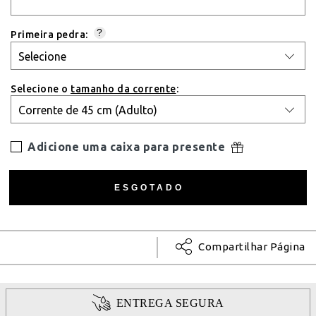
?
Primeira pedra:
Selecione o
tamanho da corrente
:
Adicione uma caixa para presente
Compartilhar Página
ENTREGA SEGURA