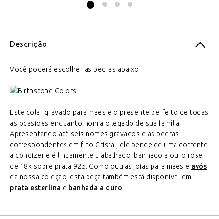
Descrição
Você poderá escolher as pedras abaixo:
Este colar gravado para mães é o presente perfeito de todas
as ocasiões enquanto honra o legado de sua família.
Apresentando até seis nomes gravados e as pedras
correspondentes em fino Cristal, ele pende de uma corrente
a condizer e é lindamente trabalhado, banhado a ouro rose
de 18k sobre prata 925. Como outras joias para mães e
avós
da nossa coleção, esta peça também está disponível em
prata esterlina
e
banhada a ouro
.