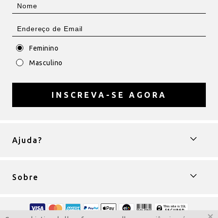
Feminino
Masculino
INSCREVA-SE AGORA
Ajuda?
Sobre
×