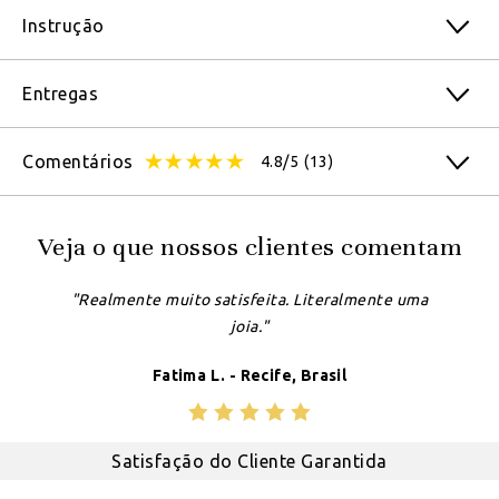
Instrução
Entregas
Comentários
4.8/5
(13)
Veja o que nossos clientes comentam
"Realmente muito satisfeita. Literalmente uma
joia."
Fatima L. - Recife, Brasil
Satisfação do Cliente Garantida