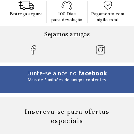
Entrega segura
100 Dias
Pagamento com
para devoluçáo
sigilo total
Sejamos amigos
facebook
Junte-se a nós no
Mais de 5 milhões de amigos contentes
Inscreva-se para ofertas
especiais