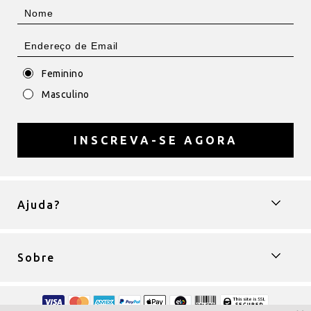
Feminino
Masculino
INSCREVA-SE AGORA
Ajuda?
Sobre