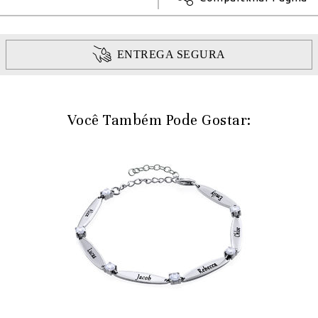
ENTREGA SEGURA
Você Também Pode Gostar: