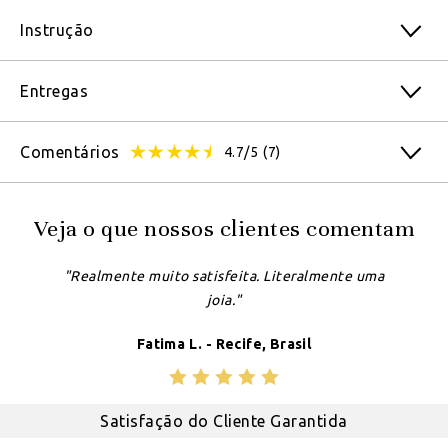
Instrução
Entregas
Comentários
4.7/5
(7)
Veja o que nossos clientes comentam
"Realmente muito satisfeita. Literalmente uma
joia."
Fatima L. - Recife, Brasil
Satisfação do Cliente Garantida