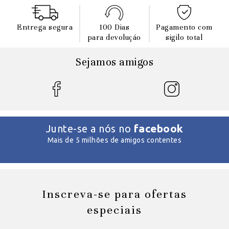
Entrega segura
100 Dias
Pagamento com
para devoluçáo
sigilo total
Sejamos amigos
facebook
Junte-se a nós no
Mais de 5 milhões de amigos contentes
Inscreva-se para ofertas
especiais