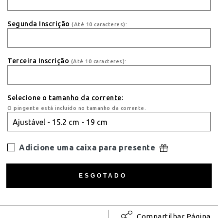
Segunda Inscrição
(Até 10 caracteres):
Terceira Inscrição
(Até 10 caracteres):
Selecione o
tamanho da corrente
:
O pingente está incluido no tamanho da corrente.
Adicione uma caixa para presente
Compartilhar Página