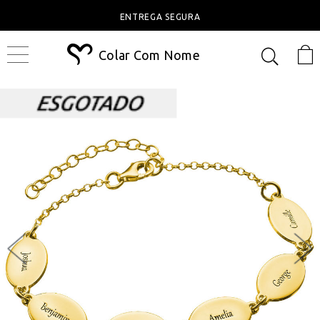
ENTREGA SEGURA
Colar Com Nome