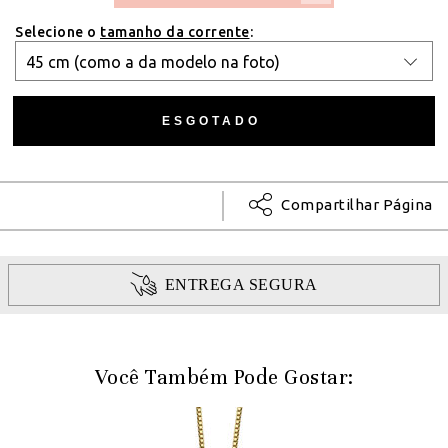
Selecione o
tamanho da corrente
:
Compartilhar Página
ENTREGA SEGURA
Você Também Pode Gostar: