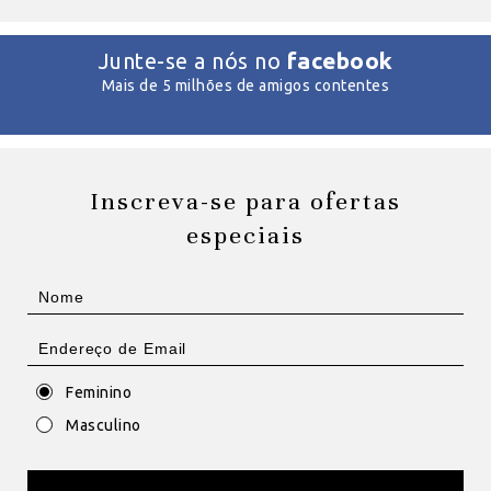
facebook
Junte-se a nós no
Mais de 5 milhões de amigos contentes
Inscreva-se para ofertas
especiais
Feminino
Masculino