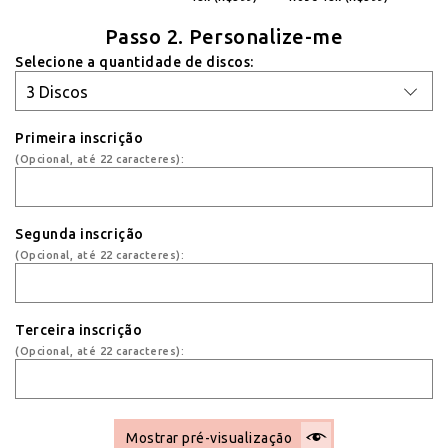
Passo 2. Personalize-me
Selecione a quantidade de discos:
Primeira inscrição
(Opcional, até 22 caracteres):
Segunda inscrição
(Opcional, até 22 caracteres):
Terceira inscrição
(Opcional, até 22 caracteres):
Mostrar pré-visualização