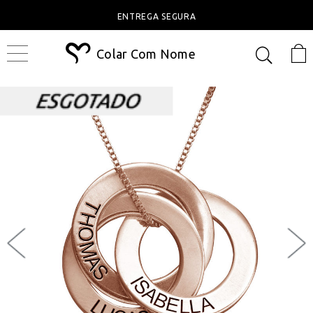
ENTREGA SEGURA
Colar Com Nome