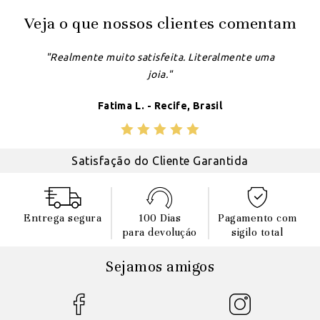
Veja o que nossos clientes comentam
"Realmente muito satisfeita. Literalmente uma
joia."
Fatima L. - Recife, Brasil
Satisfação do Cliente Garantida
Entrega segura
100 Dias
Pagamento com
para devoluçáo
sigilo total
Sejamos amigos