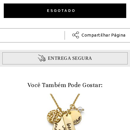
Compartilhar Página
ENTREGA SEGURA
Você Também Pode Gostar: