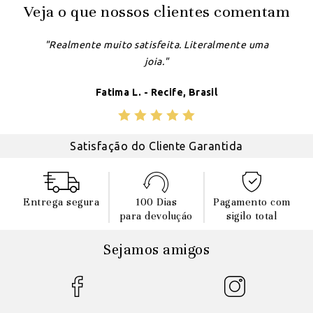
Veja o que nossos clientes comentam
"Realmente muito satisfeita. Literalmente uma
joia."
Fatima L. - Recife, Brasil
Satisfação do Cliente Garantida
Entrega segura
100 Dias
Pagamento com
para devoluçáo
sigilo total
Sejamos amigos