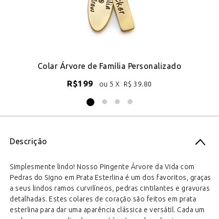
Colar Árvore de Família Personalizado
R$
199
ou 5 X
R$
39.80
Descrição
Simplesmente lindo! Nosso Pingente Árvore da Vida com
Pedras do Signo em Prata Esterlina é um dos favoritos, graças
a seus lindos ramos curvilíneos, pedras cintilantes e gravuras
detalhadas. Estes colares de coração são feitos em prata
esterlina para dar uma aparência clássica e versátil. Cada um