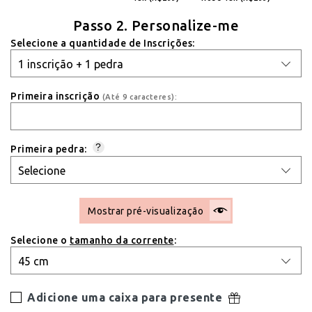
Passo 2. Personalize-me
Selecione a quantidade de Inscrições:
Primeira inscrição
(Até 9 caracteres):
?
Primeira pedra:
Mostrar pré-visualização
Selecione o
tamanho da corrente
:
Adicione uma caixa para presente